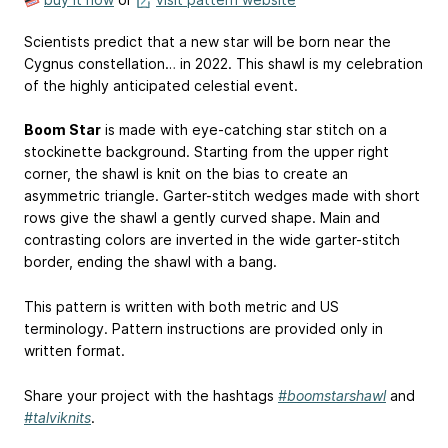
Scientists predict that a new star will be born near the
Cygnus constellation… in 2022. This shawl is my celebration
of the highly anticipated celestial event.
Boom Star
is made with eye-catching star stitch on a
stockinette background. Starting from the upper right
corner, the shawl is knit on the bias to create an
asymmetric triangle. Garter-stitch wedges made with short
rows give the shawl a gently curved shape. Main and
contrasting colors are inverted in the wide garter-stitch
border, ending the shawl with a bang.
This pattern is written with both metric and US
terminology. Pattern instructions are provided only in
written format.
Share your project with the hashtags
#boomstarshawl
and
#talviknits
.