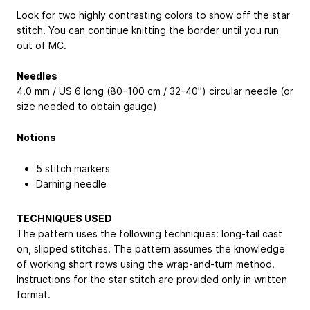
Look for two highly contrasting colors to show off the star
stitch. You can continue knitting the border until you run
out of MC.
Needles
4.0 mm / US 6 long (80–100 cm / 32–40”) circular needle (or
size needed to obtain gauge)
Notions
5 stitch markers
Darning needle
TECHNIQUES USED
The pattern uses the following techniques: long-tail cast
on, slipped stitches. The pattern assumes the knowledge
of working short rows using the wrap-and-turn method.
Instructions for the star stitch are provided only in written
format.