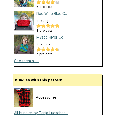
6 projects
Red Wine Blue G...
3 ratings
8 projects
Mystic River Co...
3 ratings
7 projects
See them all...
Bundles with this pattern
Accessories
All bundles by Tanja Luescher...