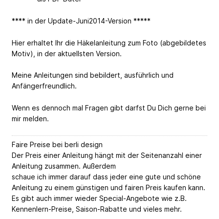
**** in der Update-Juni2014-Version *****
Hier erhaltet Ihr die Häkelanleitung zum Foto (abgebildetes
Motiv), in der aktuellsten Version.
Meine Anleitungen sind bebildert, ausführlich und
Anfängerfreundlich.
Wenn es dennoch mal Fragen gibt darfst Du Dich gerne bei
mir melden.
Faire Preise bei berli design
Der Preis einer Anleitung hängt mit der Seitenanzahl einer
Anleitung zusammen. Außerdem
schaue ich immer darauf dass jeder eine gute und schöne
Anleitung zu einem günstigen und fairen Preis kaufen kann.
Es gibt auch immer wieder Special-Angebote wie z.B.
Kennenlern-Preise, Saison-Rabatte und vieles mehr.