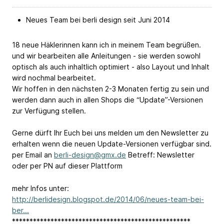
Neues Team bei berli design seit Juni 2014
18 neue Häklerinnen kann ich in meinem Team begrüßen.
und wir bearbeiten alle Anleitungen - sie werden sowohl
optisch als auch inhaltlich optimiert - also Layout und Inhalt
wird nochmal bearbeitet.
Wir hoffen in den nächsten 2-3 Monaten fertig zu sein und
werden dann auch in allen Shops die “Update”-Versionen
zur Verfügung stellen.
Gerne dürft Ihr Euch bei uns melden um den Newsletter zu
erhalten wenn die neuen Update-Versionen verfügbar sind.
per Email an
berli-design@gmx.de
Betreff: Newsletter
oder per PN auf dieser Plattform
mehr Infos unter:
http://berlidesign.blogspot.de/2014/06/neues-team-bei-
ber...
***************************************************