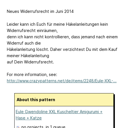
Neues Widerrufsrecht im Juni 2014
Leider kann ich Euch für meine Häkelanleitungen kein
Widerrufsrecht einräumen,
denn ich kann nicht kontrollieren, dass jemand nach einem
Widerruf auch die
Häkelanleitung löscht. Daher verzichtest Du mit dem Kauf
meiner Häkelanleitung
auf Dein Widerrufsrecht.
For more information, see:
http://www.crazypatterns.net/de/items/2248/Eule-XXL-...
About this pattern
Eule Gwendoline XXL Kuscheltier Amigurumi +
Hase + Katze
no projects
, in 1 queue