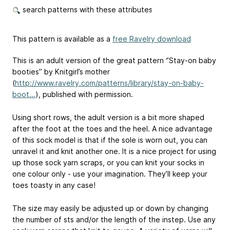
search patterns with these attributes
This pattern is available as a
free Ravelry download
This is an adult version of the great pattern ‘’Stay-on baby
booties’’ by Knitgirl’s mother
(
http://www.ravelry.com/patterns/library/stay-on-baby-
boot...
), published with permission.
Using short rows, the adult version is a bit more shaped
after the foot at the toes and the heel. A nice advantage
of this sock model is that if the sole is worn out, you can
unravel it and knit another one. It is a nice project for using
up those sock yarn scraps, or you can knit your socks in
one colour only - use your imagination. They’ll keep your
toes toasty in any case!
The size may easily be adjusted up or down by changing
the number of sts and/or the length of the instep. Use any