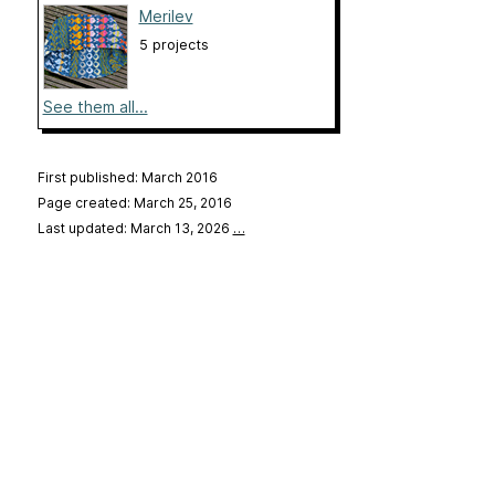
Merilev
5 projects
See them all...
First published: March 2016
Page created: March 25, 2016
Last updated: March 13, 2026
…