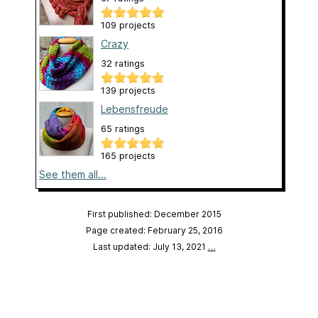
109 projects
Crazy
32 ratings
139 projects
Lebensfreude
65 ratings
165 projects
See them all...
First published: December 2015
Page created: February 25, 2016
Last updated: July 13, 2021
…