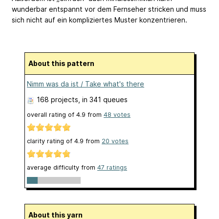
wunderbar entspannt vor dem Fernseher stricken und muss
sich nicht auf ein kompliziertes Muster konzentrieren.
About this pattern
Nimm was da ist / Take what's there
168 projects
, in 341 queues
overall rating of
4.9
from
48
votes
clarity rating of
4.9
from
20
votes
average difficulty from
47 ratings
About this yarn