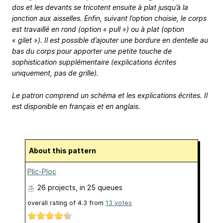
dos et les devants se tricotent ensuite à plat jusqu’à la
jonction aux aisselles. Enfin, suivant l’option choisie, le corps
est travaillé en rond (option « pull ») ou à plat (option
« gilet »). Il est possible d’ajouter une bordure en dentelle au
bas du corps pour apporter une petite touche de
sophistication supplémentaire (explications écrites
uniquement, pas de grille).
Le patron comprend un schéma et les explications écrites. Il
est disponible en français et en anglais.
About this pattern
Plic-Ploc
26 projects
, in 25 queues
overall rating of
4.3
from
13
votes