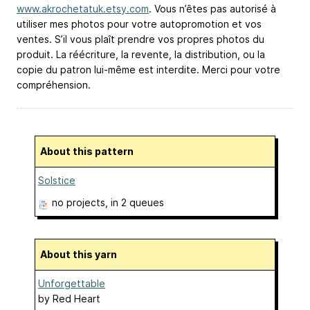
www.akrochetatuk.etsy.com
. Vous n’êtes pas autorisé à
utiliser mes photos pour votre autopromotion et vos
ventes. S’il vous plaît prendre vos propres photos du
produit. La réécriture, la revente, la distribution, ou la
copie du patron lui-même est interdite. Merci pour votre
compréhension.
About this pattern
Solstice
no projects
, in 2 queues
About this yarn
Unforgettable
by
Red Heart