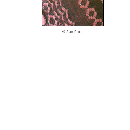
© Sue Berg