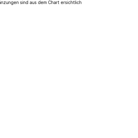
änzungen sind aus dem Chart ersichtlich