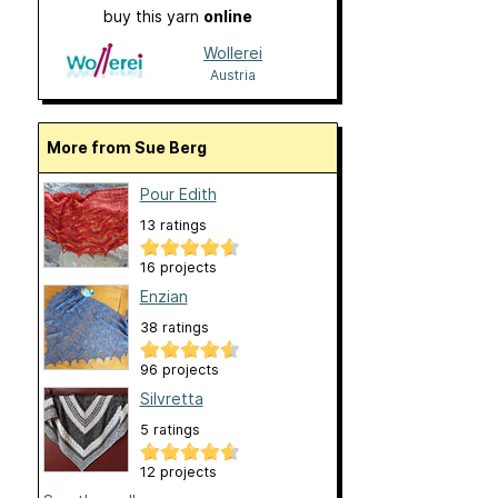
buy this yarn
online
Wollerei
Austria
More from Sue Berg
Pour Edith
13 ratings
16 projects
Enzian
38 ratings
96 projects
Silvretta
5 ratings
12 projects