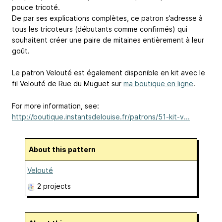
pouce tricoté.
De par ses explications complètes, ce patron s’adresse à
tous les tricoteurs (débutants comme confirmés) qui
souhaitent créer une paire de mitaines entièrement à leur
goût.
Le patron Velouté est également disponible en kit avec le
fil Velouté de Rue du Muguet sur
ma boutique en ligne
.
For more information, see:
http://boutique.instantsdelouise.fr/patrons/51-kit-v...
About this pattern
Velouté
2 projects