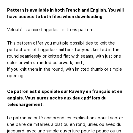
Pattern is available in both French and English. You will
have access to both files when downloading.
Velouté is a nice fingerless-mittens pattern.
This pattern offer you multiple possibilities to knit the
perfect pair of fingerless mittens for you : knitted in the
round seamlessly or knitted flat with seams, with just one
color or with stranded colorwork, and ,
if you knit them in the round, with knitted thumb or simple
opening.
Ce patron est disponible sur Ravelry en français et en
anglais. Vous aurez accès aux deux pdf lors du
téléchargement.
Le patron Velouté comprend les explications pour tricoter
une paire de mitaines à plat ou en rond, unies ou avec du
jacquard, avec une simple ouverture pour le pouce ou un