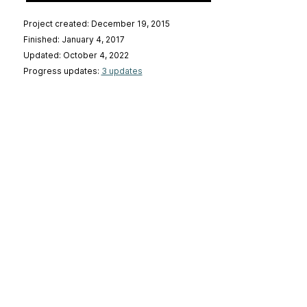
Project created: December 19, 2015
Finished: January 4, 2017
Updated: October 4, 2022
Progress updates:
3 updates