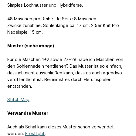
Simples Lochmuster und Hybridferse.
48 Maschen pro Reihe. Je Seite 8 Maschen
Zwickelzunahme. Sohlenlänge ca. 17 cm. 2,5er Knit Pro
Nadelspiel 15 cm.
Muster (siehe image)
Für die Maschen 1+2 sowie 27+28 habe ich Maschen von
den Sohlennadeln “entliehen”. Das Muster ist so einfach,
dass ich nicht ausschließen kann, dass es auch irgendwo
veröffentlicht ist. Bei mir ist es durch Herumspielen
entstanden.
Stitch Map
Verwandte Muster
Auch als Schal kann dieses Muster schön verwendet
werden:
Frostlight
.