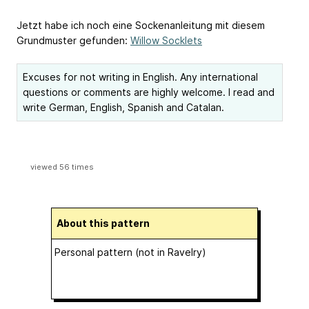
Jetzt habe ich noch eine Sockenanleitung mit diesem
Grundmuster gefunden:
Willow Socklets
Excuses for not writing in English. Any international
questions or comments are highly welcome. I read and
write German, English, Spanish and Catalan.
viewed 56 times
About this pattern
Personal pattern (not in Ravelry)