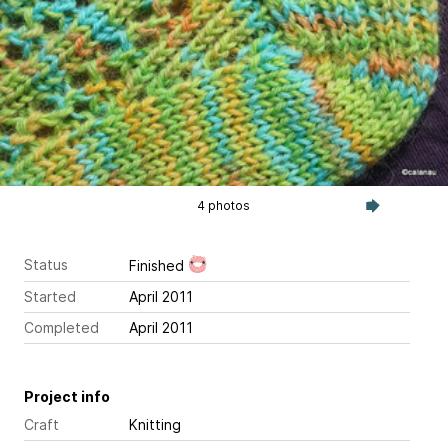
4 photos
Status
Finished
Started
April 2011
Completed
April 2011
Project info
Craft
Knitting