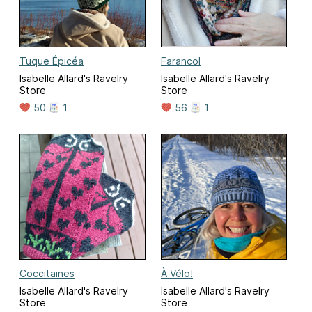
Tuque Épicéa
Farancol
Isabelle Allard's Ravelry
Isabelle Allard's Ravelry
Store
Store
50
1
56
1
Coccitaines
À Vélo!
Isabelle Allard's Ravelry
Isabelle Allard's Ravelry
Store
Store