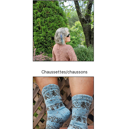
Chaussettes/chaussons