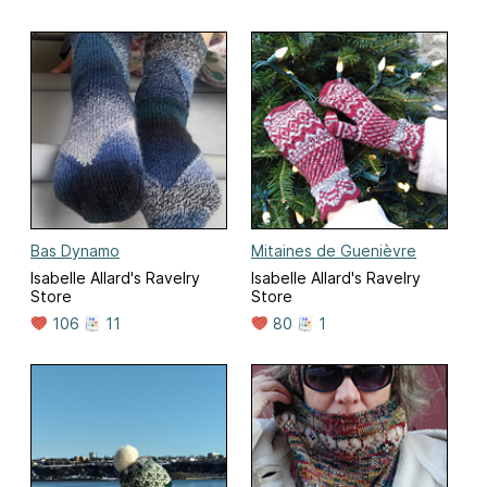
Bas Dynamo
Mitaines de Guenièvre
Isabelle Allard's Ravelry
Isabelle Allard's Ravelry
Store
Store
106
11
80
1