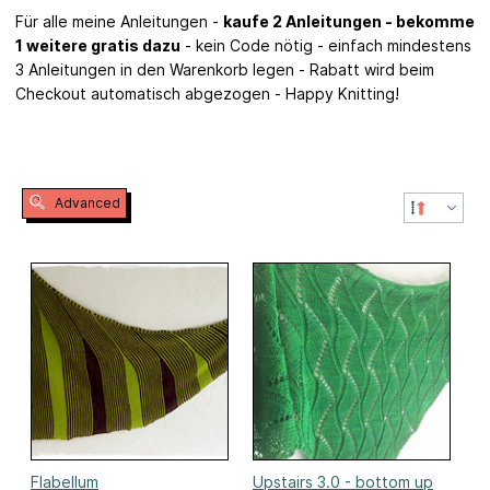
Für alle meine Anleitungen -
kaufe 2 Anleitungen - bekomme
1 weitere gratis dazu
- kein Code nötig - einfach mindestens
3 Anleitungen in den Warenkorb legen - Rabatt wird beim
Checkout automatisch abgezogen - Happy Knitting!
Advanced
Flabellum
Upstairs 3.0 - bottom up