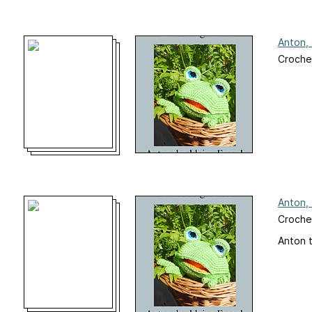
Anton, 
Croche
Anton, 
Croche
Anton t