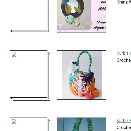
Kranz 
Kürbis
Croche
Kürbis
Croche