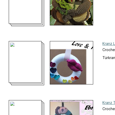
Kranz 
Croche
Türkran
Kranz 
Croche